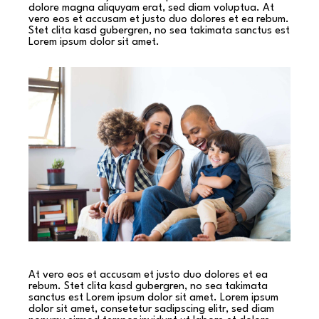
dolore magna aliquyam erat, sed diam voluptua. At
vero eos et accusam et justo duo dolores et ea rebum.
Stet clita kasd gubergren, no sea takimata sanctus est
Lorem ipsum dolor sit amet.
At vero eos et accusam et justo duo dolores et ea
rebum. Stet clita kasd gubergren, no sea takimata
sanctus est Lorem ipsum dolor sit amet. Lorem ipsum
dolor sit amet, consetetur sadipscing elitr, sed diam