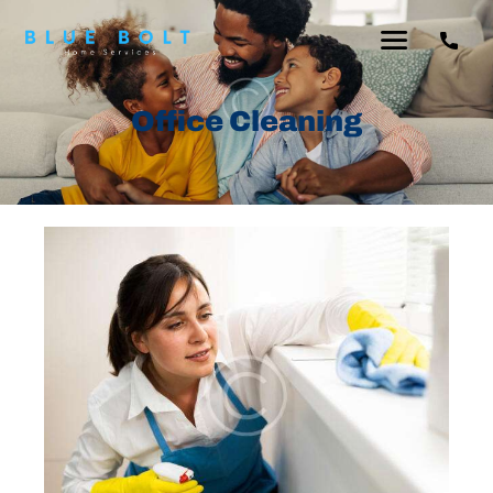
Office Cleaning