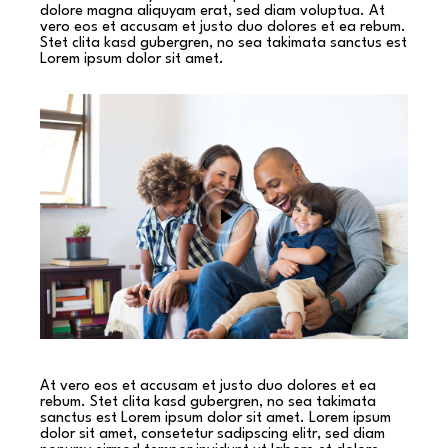
dolore magna aliquyam erat, sed diam voluptua. At
vero eos et accusam et justo duo dolores et ea rebum.
Stet clita kasd gubergren, no sea takimata sanctus est
Lorem ipsum dolor sit amet.
At vero eos et accusam et justo duo dolores et ea
rebum. Stet clita kasd gubergren, no sea takimata
sanctus est Lorem ipsum dolor sit amet. Lorem ipsum
dolor sit amet, consetetur sadipscing elitr, sed diam