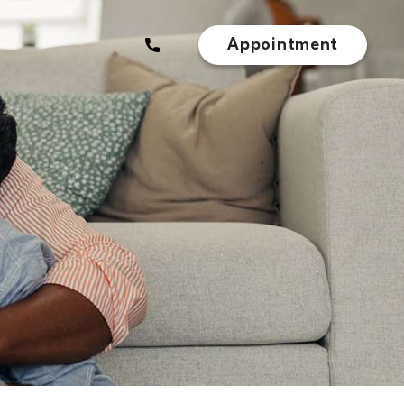
Appointment