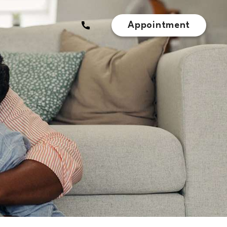
Appointment