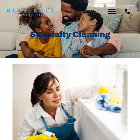
Specialty Cleaning