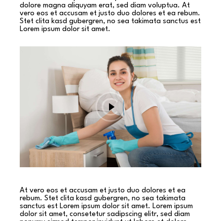
dolore magna aliquyam erat, sed diam voluptua. At
vero eos et accusam et justo duo dolores et ea rebum.
Stet clita kasd gubergren, no sea takimata sanctus est
Lorem ipsum dolor sit amet.
At vero eos et accusam et justo duo dolores et ea
rebum. Stet clita kasd gubergren, no sea takimata
sanctus est Lorem ipsum dolor sit amet. Lorem ipsum
dolor sit amet, consetetur sadipscing elitr, sed diam